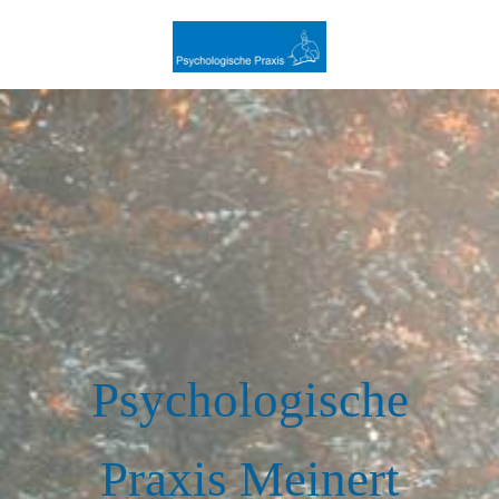
Psychologische
Praxis Meinert