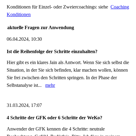
Konditionen für Einzel- oder Zweiercoachings: siehe
Coaching
Konditionen
aktuelle Fragen zur Anwendung
06.04.2024, 10:30
Ist die Reihenfolge der Schritte einzuhalten?
Hier gibt es ein klares Jain als Antwort. Wenn Sie sich selbst die
Situation, in der Sie sich befinden, klar machen wollen, können
Sie frei zwischen den Schritten springen. In der Phase der
Selbstanalyse ist...
mehr
31.03.2024, 17:07
4 Schritte der GFK oder 6 Schritte der WeKo?
Anwender der GFK kennen die 4 Schritte: neutrale