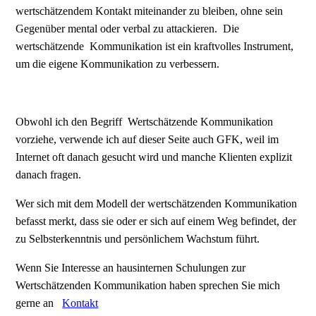
wertschätzendem Kontakt miteinander zu bleiben, ohne sein
Gegenüber mental oder verbal zu attackieren. Die
wertschätzende
Kommunikation
ist ein kraftvolles Instrument,
um die eigene Kommunikation zu verbessern.
Obwohl ich den Begriff Wertschätzende Kommunikation
vorziehe, verwende ich auf dieser Seite auch GFK, weil im
Internet oft danach gesucht wird und manche Klienten explizit
danach fragen.
Wer sich mit dem Modell der wertschätzenden Kommunikation
befasst merkt, dass sie oder er sich auf einem Weg befindet, der
zu Selbsterkenntnis und persönlichem Wachstum führt.
Wenn Sie Interesse an hausinternen Schulungen zur
Wertschätzenden Kommunikation haben sprechen Sie mich
gerne an
Kontakt