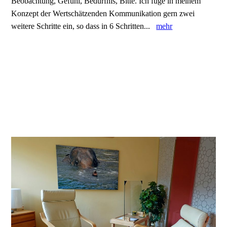
Beobachtung, Gefühl, Bedürfnis, Bitte. Ich füge in meinem
Konzept der Wertschätzenden Kommunikation gern zwei
weitere Schritte ein, so dass in 6 Schritten...
mehr