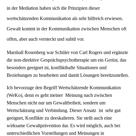
in der Mediation haben sich die Prinzipien dieser
wertschätzenden Kommunikation als sehr hilfreich erwiesen.
Gewalt kommt in der Kommunikation zwischen Menschen oft
offen, aber auch versteckt und subtil vor.
Marshall Rosenberg
war Schüler von Carl Rogers und ergänzte
die non-direktive Gesprächspsychotherapie um ein Gerüst, das
besonders geeignet ist, konflikthafte Situationen und
Beziehungen zu bearbeiten und damit Lösungen bereitzustellen.
Ich bevorzuge den Begriff Wertschätzende Kommunikation
(WeKo), denn es geht meiner Meinung nach zwischen
Menschen nicht nur um Gewaltfreiheit, sondern um
Wertschätzung und Verbindung. Dieser Ansatz ist sehr gut
geeignet, Konflikte zu deeskalieren. Sie stellt auch eine
wirksame Gewaltprävention
dar. Es wird möglich, auch bei
unterschiedlichen Vorstellungen und Meinungen in